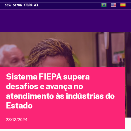
Sistema FIEPA supera
desafios e avança no
atendimento às indústrias do
Estado
23/12/2024