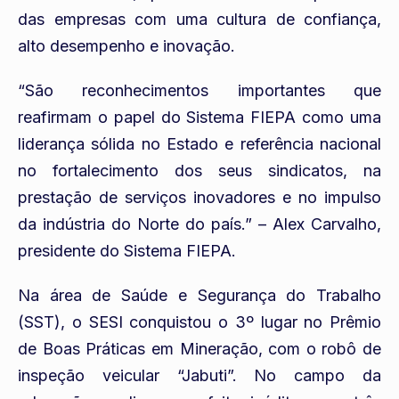
das empresas com uma cultura de confiança,
alto desempenho e inovação.
“São reconhecimentos importantes que
reafirmam o papel do Sistema FIEPA como uma
liderança sólida no Estado e referência nacional
no fortalecimento dos seus sindicatos, na
prestação de serviços inovadores e no impulso
da indústria do Norte do país.” – Alex Carvalho,
presidente do Sistema FIEPA.
Na área de Saúde e Segurança do Trabalho
(SST), o SESI conquistou o 3º lugar no Prêmio
de Boas Práticas em Mineração, com o robô de
inspeção veicular “Jabuti”. No campo da