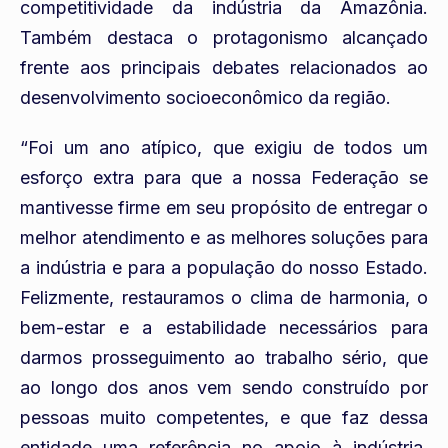
competitividade da indústria da Amazônia.
Também destaca o protagonismo alcançado
frente aos principais debates relacionados ao
desenvolvimento socioeconômico da região.
“Foi um ano atípico, que exigiu de todos um
esforço extra para que a nossa Federação se
mantivesse firme em seu propósito de entregar o
melhor atendimento e as melhores soluções para
a indústria e para a população do nosso Estado.
Felizmente, restauramos o clima de harmonia, o
bem-estar e a estabilidade necessários para
darmos prosseguimento ao trabalho sério, que
ao longo dos anos vem sendo construído por
pessoas muito competentes, e que faz dessa
entidade uma referência no apoio à indústria,