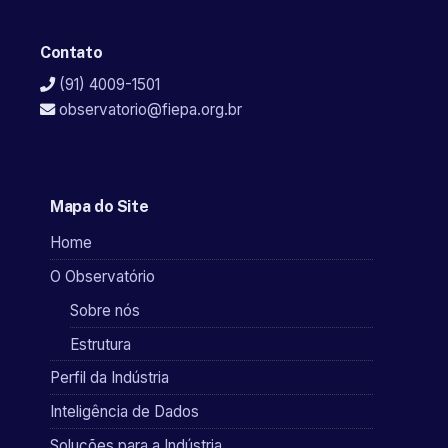
Contato
(91) 4009-1501
observatorio@fiepa.org.br
Mapa do Site
Home
O Observatório
Sobre nós
Estrutura
Perfil da Indústria
Inteligência de Dados
Soluções para a Indústria