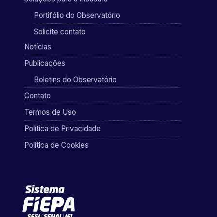
Portifólio do Observatório
Solicite contato
Notícias
Publicações
Boletins do Observatório
Contato
Termos de Uso
Política de Privacidade
Política de Cookies