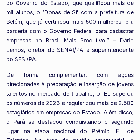
do Governo do Estado, que qualificou mais de
mil alunos, o ‘Donas de Si’ com a prefeitura de
Belém, que já certificou mais 500 mulheres, e a
parceria com o Governo Federal para cadastrar
empresas no Brasil Mais Produtivo.” – Dário
Lemos, diretor do SENAI/PA e superintendente
do SESI/PA.
De forma complementar, com ações
direcionadas à preparação e inserção de jovens
talentos no mercado de trabalho, o IEL superou
os números de 2023 e regularizou mais de 2.500
estagiários em empresas do Estado. Além disso,
o Pará se destacou conquistando o segundo
lugar na etapa nacional do Prêmio IEL de