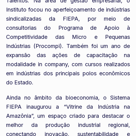
Talentos. Na área de gestão empresarial, o
Instituto focou no aperfeiçoamento de indústrias
sindicalizadas da FIEPA, por meio de
consultorias do Programa de Apoio à
Competitividade das Micro e Pequenas
Indústrias (Procompi). Também foi um ano de
expansão das ações de capacitação na
modalidade in company, com cursos realizados
em indústrias dos principais polos econômicos
do Estado.
Ainda no âmbito da bioeconomia, o Sistema
FIEPA inaugurou a “Vitrine da Indústria na
Amazônia”, um espaço criado para destacar o
melhor da produção industrial regional,
conectando inovação, sustentabilidade e