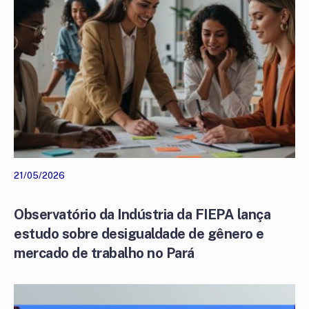
21/05/2026
Observatório da Indústria da FIEPA lança
estudo sobre desigualdade de gênero e
mercado de trabalho no Pará