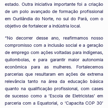
estado. Outra iniciativa importante foi a criação
de um polo avançado de formação profissional
em Ourilândia do Norte, no sul do Pará, com o
objetivo de fortalecer a indústria local.
“No decorrer desse ano, reafirmamos nosso
compromisso com a inclusão social e a geração
de emprego com ações voltadas para indígenas,
quilombolas, e para garantir maior autonomia
econômica para as mulheres. Fortalecemos
parcerias que resultaram em ações de extrema
relevância tanto na área da educação básica
quanto na qualificação profissional, com cases
de sucesso como a ‘Escola de Eletricistas’ em
parceria com a Equatorial, o ‘Capacita COP 30’