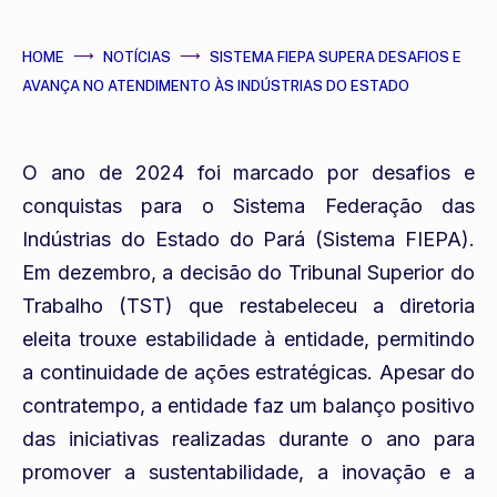
HOME
NOTÍCIAS
SISTEMA FIEPA SUPERA DESAFIOS E
AVANÇA NO ATENDIMENTO ÀS INDÚSTRIAS DO ESTADO
O ano de 2024 foi marcado por desafios e
conquistas para o Sistema Federação das
Indústrias do Estado do Pará (Sistema FIEPA).
Em dezembro, a decisão do Tribunal Superior do
Trabalho (TST) que restabeleceu a diretoria
eleita trouxe estabilidade à entidade, permitindo
a continuidade de ações estratégicas. Apesar do
contratempo, a entidade faz um balanço positivo
das iniciativas realizadas durante o ano para
promover a sustentabilidade, a inovação e a