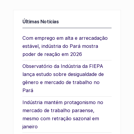
Últimas Notícias
Com emprego em alta e arrecadação
estável, indústria do Pará mostra
poder de reação em 2026
Observatório da Indústria da FIEPA
lança estudo sobre desigualdade de
gênero e mercado de trabalho no
Pará
Indústria mantém protagonismo no
mercado de trabalho paraense,
mesmo com retração sazonal em
janeiro