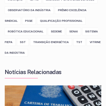
OBSERVATÓRIO DA INDÚSTRIA
PRÊMIO EXCELÊNCIA
SINDICAL
PSGE
QUALIFICAÇÃO PROFISSIONAL
ROBÓTICA EDUCACIONAL
SEDEME
SENAI
SISTEMA
FIEPA
SST
TRANSIÇÃO ENERGÉTICA
TST
VITRINE
DA INDÚSTRIA
Notícias Relacionadas