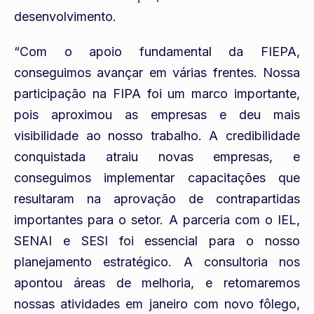
desenvolvimento.
“Com o apoio fundamental da FIEPA,
conseguimos avançar em várias frentes. Nossa
participação na FIPA foi um marco importante,
pois aproximou as empresas e deu mais
visibilidade ao nosso trabalho. A credibilidade
conquistada atraiu novas empresas, e
conseguimos implementar capacitações que
resultaram na aprovação de contrapartidas
importantes para o setor. A parceria com o IEL,
SENAI e SESI foi essencial para o nosso
planejamento estratégico. A consultoria nos
apontou áreas de melhoria, e retomaremos
nossas atividades em janeiro com novo fôlego,