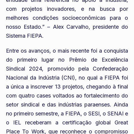
com projetos inovadores, e na busca por
melhores condições socioeconômicas para o
nosso Estado.” – Alex Carvalho, presidente do
Sistema FIEPA.
Entre os avanços, o mais recente foi a conquista
do primeiro lugar no Prêmio de Excelência
Sindical 2024, promovido pela Confederação
Nacional da Indústria (CNI), no qual a FIEPA foi
a única a inscrever 13 projetos, chegando à final
com quatro cases voltados ao fortalecimento do
setor sindical e das indústrias paraenses. Ainda
no primeiro semestre, a FIEPA, o SESI, o SENAI e
o IEL receberam a certificação global Great
Place To Work, que reconhece o compromisso