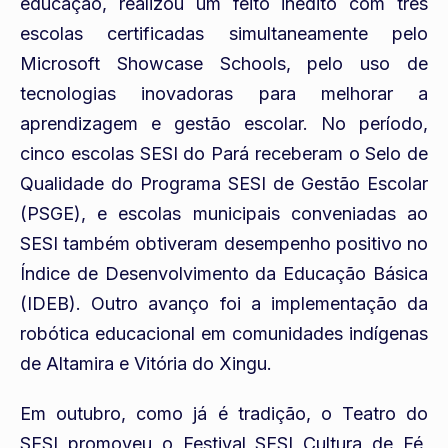
educação, realizou um feito inédito com três
escolas certificadas simultaneamente pelo
Microsoft Showcase Schools, pelo uso de
tecnologias inovadoras para melhorar a
aprendizagem e gestão escolar. No período,
cinco escolas SESI do Pará receberam o Selo de
Qualidade do Programa SESI de Gestão Escolar
(PSGE), e escolas municipais conveniadas ao
SESI também obtiveram desempenho positivo no
Índice de Desenvolvimento da Educação Básica
(IDEB). Outro avanço foi a implementação da
robótica educacional em comunidades indígenas
de Altamira e Vitória do Xingu.
Em outubro, como já é tradição, o Teatro do
SESI promoveu o Festival SESI Cultura de Fé,