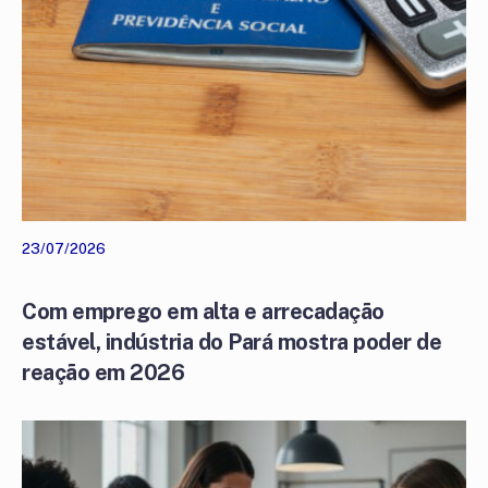
23/07/2026
Com emprego em alta e arrecadação
estável, indústria do Pará mostra poder de
reação em 2026