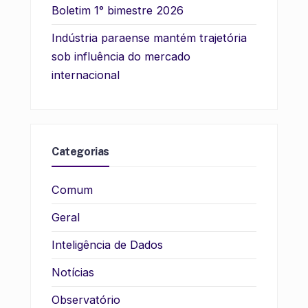
Boletim 1° bimestre 2026
Indústria paraense mantém trajetória
sob influência do mercado
internacional
Categorias
Comum
Geral
Inteligência de Dados
Notícias
Observatório