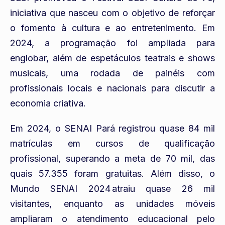
iniciativa que nasceu com o objetivo de reforçar
o fomento à cultura e ao entretenimento. Em
2024, a programação foi ampliada para
englobar, além de espetáculos teatrais e shows
musicais, uma rodada de painéis com
profissionais locais e nacionais para discutir a
economia criativa.
Em 2024, o SENAI Pará registrou quase 84 mil
matrículas em cursos de qualificação
profissional, superando a meta de 70 mil, das
quais 57.355 foram gratuitas. Além disso, o
Mundo SENAI 2024 atraiu quase 26 mil
visitantes, enquanto as unidades móveis
ampliaram o atendimento educacional pelo