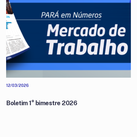
12/03/2026
Boletim 1° bimestre 2026