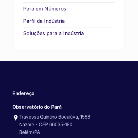
Pará em Números
Perfil da Indústria
Soluções para a Indústria
Endereço
Observatório do Pará
Travessa Quintino Bocaiúva, 1588
Nazaré - CEP 66035-190
Belém/PA