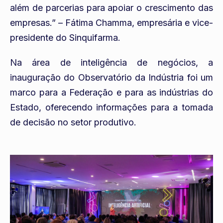
além de parcerias para apoiar o crescimento das
empresas.” – Fátima Chamma, empresária e vice-
presidente do Sinquifarma.
Na área de inteligência de negócios, a
inauguração do Observatório da Indústria foi um
marco para a Federação e para as indústrias do
Estado, oferecendo informações para a tomada
de decisão no setor produtivo.