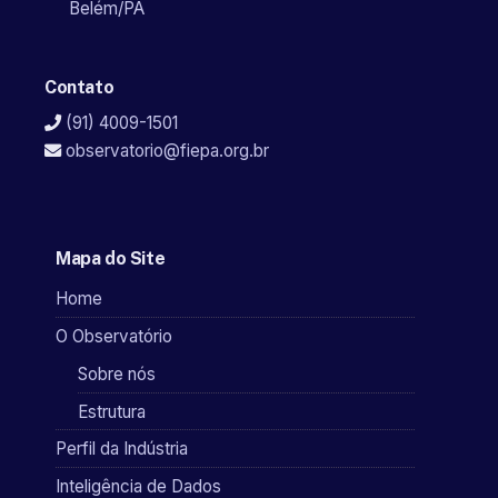
Belém/PA
Contato
(91) 4009-1501
observatorio@fiepa.org.br
Mapa do Site
Home
O Observatório
Sobre nós
Estrutura
Perfil da Indústria
Inteligência de Dados