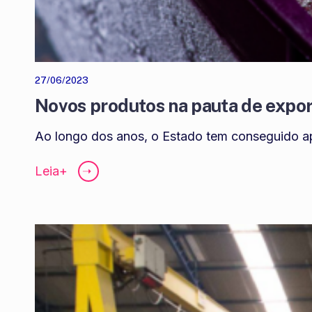
27/06/2023
Novos produtos na pauta de expo
Ao longo dos anos, o Estado tem conseguido ap
Leia+
➝