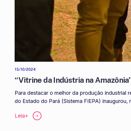
15/10/2024
“Vitrine da Indústria na Amazônia
Para destacar o melhor da produção industrial 
do Estado do Pará (Sistema FIEPA) inaugurou, no
Leia+
➝