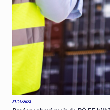
27/06/2023