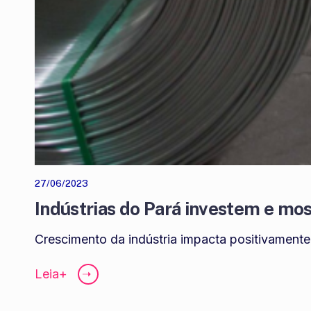
27/06/2023
Indústrias do Pará investem e mo
Crescimento da indústria impacta positivament
Leia+
➝