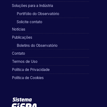
Soluções para a Indústria
Portifólio do Observatório
Solicite contato
Notícias
Publicações
Boletins do Observatório
Contato
Termos de Uso
Política de Privacidade
Política de Cookies