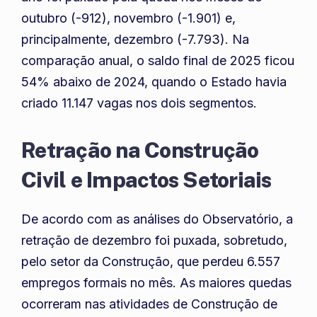
outubro (-912), novembro (-1.901) e,
principalmente, dezembro (-7.793). Na
comparação anual, o saldo final de 2025 ficou
54% abaixo de 2024, quando o Estado havia
criado 11.147 vagas nos dois segmentos.
Retração na Construção
Civil e Impactos Setoriais
De acordo com as análises do Observatório, a
retração de dezembro foi puxada, sobretudo,
pelo setor da Construção, que perdeu 6.557
empregos formais no mês. As maiores quedas
ocorreram nas atividades de Construção de