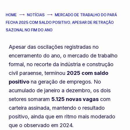
HOME
NOTÍCIAS
MERCADO DE TRABALHO DO PARÁ
FECHA 2025 COM SALDO POSITIVO, APESAR DE RETRAÇÃO
SAZONAL NO FIM DO ANO
Apesar das oscilações registradas no
encerramento do ano, o mercado de trabalho
formal, no recorte da indústria e construção
civil paraense, terminou
2025 com saldo
positivo
na geração de empregos. No
acumulado de janeiro a dezembro, os dois
setores somaram
5.125 novas vagas
com
carteira assinada, mantendo o resultado
positivo, ainda que em ritmo mais moderado
que o observado em 2024.