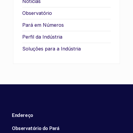
Notícias
Observatório
Pará em Números
Perfil da Indústria
Soluções para a Indústria
Endereço
Observatório do Pará