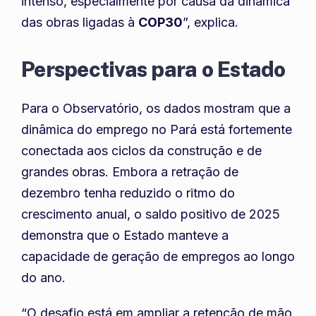
intenso, especialmente por causa da dinâmica
das obras ligadas à
COP30
”, explica.
Perspectivas para o Estado
Para o Observatório, os dados mostram que a
dinâmica do emprego no Pará está fortemente
conectada aos ciclos da construção e de
grandes obras. Embora a retração de
dezembro tenha reduzido o ritmo do
crescimento anual, o saldo positivo de 2025
demonstra que o Estado manteve a
capacidade de geração de empregos ao longo
do ano.
“O desafio está em ampliar a retenção de mão