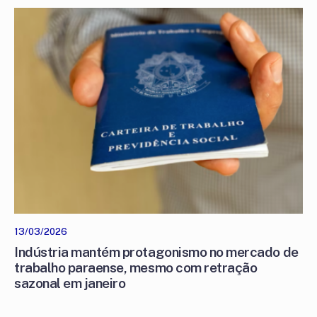
13/03/2026
Indústria mantém protagonismo no mercado de
trabalho paraense, mesmo com retração
sazonal em janeiro