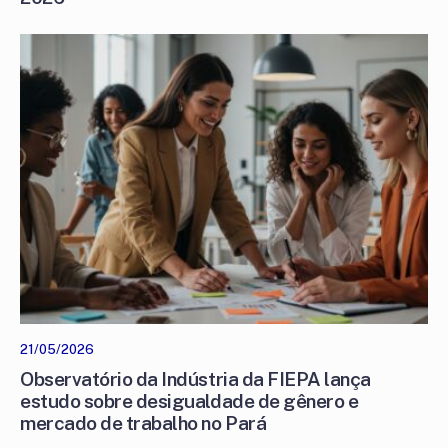
21/05/2026
Observatório da Indústria da FIEPA lança
estudo sobre desigualdade de gênero e
mercado de trabalho no Pará