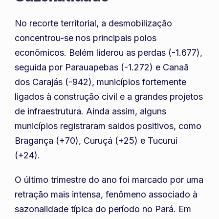
No recorte territorial, a desmobilização
concentrou-se nos principais polos
econômicos. Belém liderou as perdas (-1.677),
seguida por Parauapebas (-1.272) e Canaã
dos Carajás (-942), municípios fortemente
ligados à construção civil e a grandes projetos
de infraestrutura. Ainda assim, alguns
municípios registraram saldos positivos, como
Bragança (+70), Curuçá (+25) e Tucuruí
(+24).
O último trimestre do ano foi marcado por uma
retração mais intensa, fenômeno associado à
sazonalidade típica do período no Pará. Em