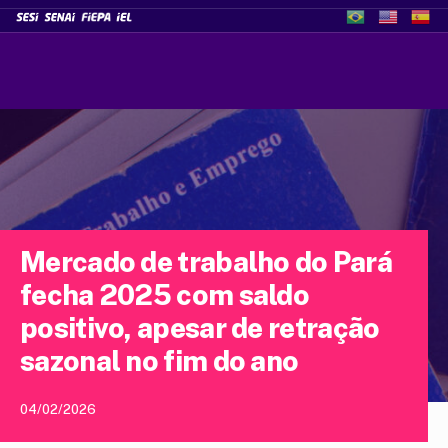
Mercado de trabalho do Pará
fecha 2025 com saldo
positivo, apesar de retração
sazonal no fim do ano
04/02/2026