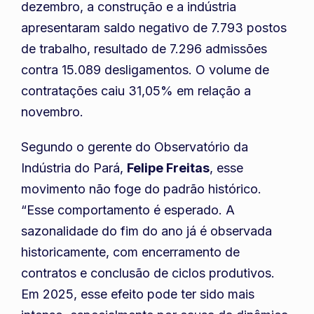
dezembro, a construção e a indústria
apresentaram saldo negativo de 7.793 postos
de trabalho, resultado de 7.296 admissões
contra 15.089 desligamentos. O volume de
contratações caiu 31,05% em relação a
novembro.
Segundo o gerente do Observatório da
Indústria do Pará,
Felipe Freitas
, esse
movimento não foge do padrão histórico.
“Esse comportamento é esperado. A
sazonalidade do fim do ano já é observada
historicamente, com encerramento de
contratos e conclusão de ciclos produtivos.
Em 2025, esse efeito pode ter sido mais