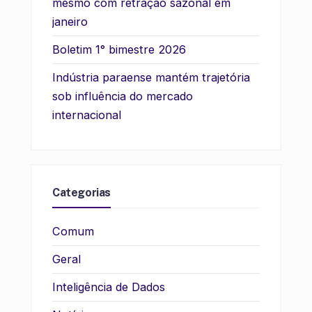
mesmo com retração sazonal em
janeiro
Boletim 1° bimestre 2026
Indústria paraense mantém trajetória
sob influência do mercado
internacional
Categorias
Comum
Geral
Inteligência de Dados