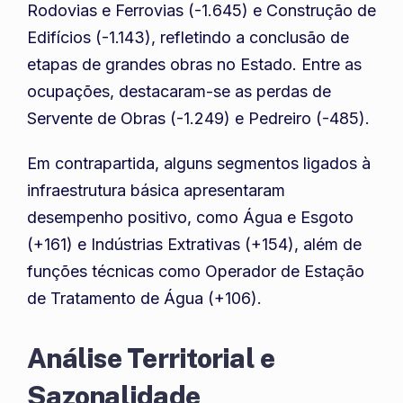
Rodovias e Ferrovias (-1.645) e Construção de
Edifícios (-1.143), refletindo a conclusão de
etapas de grandes obras no Estado. Entre as
ocupações, destacaram-se as perdas de
Servente de Obras (-1.249) e Pedreiro (-485).
Em contrapartida, alguns segmentos ligados à
infraestrutura básica apresentaram
desempenho positivo, como Água e Esgoto
(+161) e Indústrias Extrativas (+154), além de
funções técnicas como Operador de Estação
de Tratamento de Água (+106).
Análise Territorial e
Sazonalidade