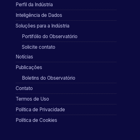
Perfil da Indústria
Inteligência de Dados
Soluções para a Indústria
Portifólio do Observatório
Solicite contato
Notícias
Publicações
Boletins do Observatório
Contato
Termos de Uso
Política de Privacidade
Política de Cookies