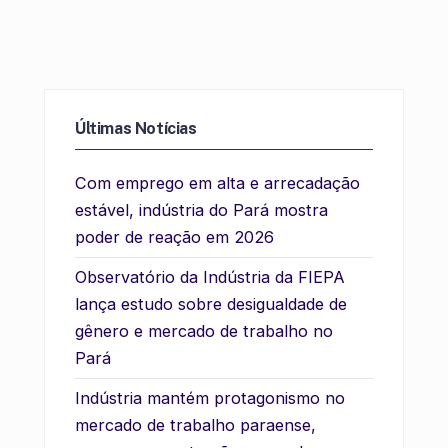
Últimas Notícias
Com emprego em alta e arrecadação
estável, indústria do Pará mostra
poder de reação em 2026
Observatório da Indústria da FIEPA
lança estudo sobre desigualdade de
gênero e mercado de trabalho no
Pará
Indústria mantém protagonismo no
mercado de trabalho paraense,