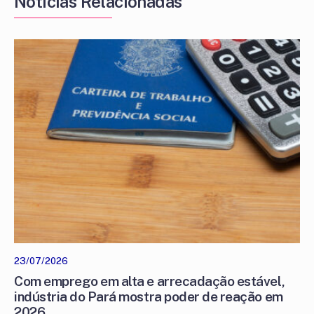
Notícias Relacionadas
23/07/2026
Com emprego em alta e arrecadação estável,
indústria do Pará mostra poder de reação em
2026