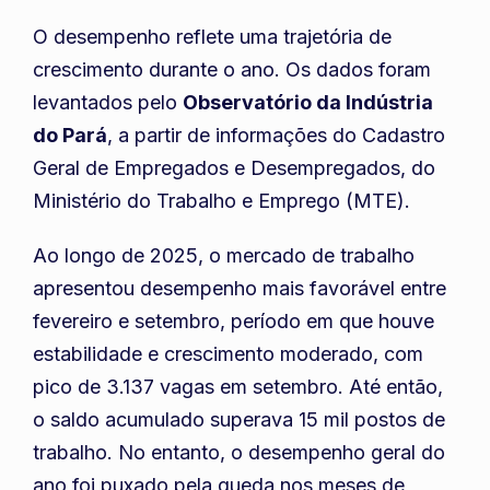
O desempenho reflete uma trajetória de
crescimento durante o ano. Os dados foram
levantados pelo
Observatório da Indústria
do Pará
, a partir de informações do Cadastro
Geral de Empregados e Desempregados, do
Ministério do Trabalho e Emprego (MTE).
Ao longo de 2025, o mercado de trabalho
apresentou desempenho mais favorável entre
fevereiro e setembro, período em que houve
estabilidade e crescimento moderado, com
pico de 3.137 vagas em setembro. Até então,
o saldo acumulado superava 15 mil postos de
trabalho. No entanto, o desempenho geral do
ano foi puxado pela queda nos meses de