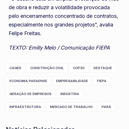
de obra e reduzir a volatilidade provocada
pelo encerramento concentrado de contratos,
especialmente nos grandes projetos”, avalia
Felipe Freitas.
TEXTO: Emilly Melo / Comunicação FIEPA
CAGED
CONSTRUÇÃO CIVIL
COP30
DESTAQUE
ECONOMIA PARAENSE
EMPREGABILIDADE
FIEPA
GERAÇÃO DE EMPREGOS
INDÚSTRIA
INFRAESTRUTURA
MERCADO DE TRABALHO
PARÁ