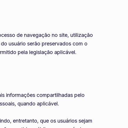
cesso de navegação no site, utilização
s do usuário serão preservados com o
mitido pela legislação aplicável.
ais informações compartilhadas pelo
ssoais, quando aplicável.
tindo, entretanto, que os usuários sejam