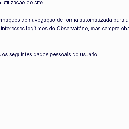
utilização do site:
formações de navegação de forma automatizada para ap
interesses legítimos do Observatório, mas sempre obs
os os seguintes dados pessoais do usuário: