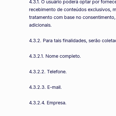
4.3.1. O usuário poderá optar por forne
recebimento de conteúdos exclusivos, m
tratamento com base no consentimento, 
adicionais.
4.3.2. Para tais finalidades, serão cole
4.3.2.1. Nome completo.
4.3.2.2. Telefone.
4.3.2.3. E-mail.
4.3.2.4. Empresa.