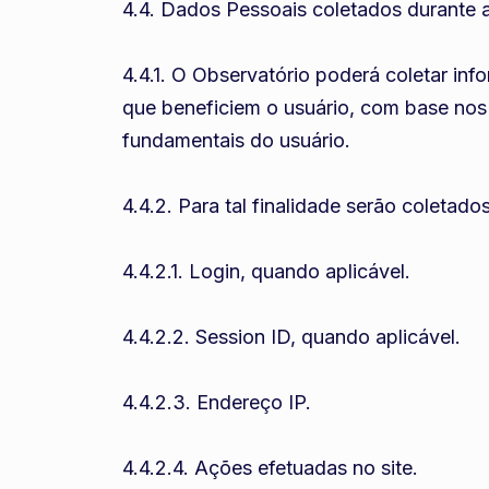
4.4. Dados Pessoais coletados durante a 
4.4.1. O Observatório poderá coletar in
que beneficiem o usuário, com base nos 
fundamentais do usuário.
4.4.2. Para tal finalidade serão coletad
4.4.2.1. Login, quando aplicável.
4.4.2.2. Session ID, quando aplicável.
4.4.2.3. Endereço IP.
4.4.2.4. Ações efetuadas no site.