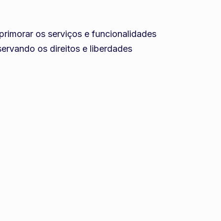
rimorar os serviços e funcionalidades
ervando os direitos e liberdades