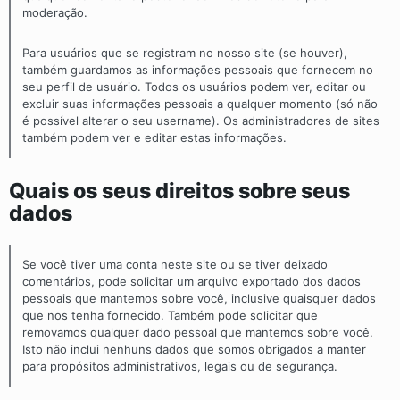
moderação.
Para usuários que se registram no nosso site (se houver),
também guardamos as informações pessoais que fornecem no
seu perfil de usuário. Todos os usuários podem ver, editar ou
excluir suas informações pessoais a qualquer momento (só não
é possível alterar o seu username). Os administradores de sites
também podem ver e editar estas informações.
Quais os seus direitos sobre seus
dados
Se você tiver uma conta neste site ou se tiver deixado
comentários, pode solicitar um arquivo exportado dos dados
pessoais que mantemos sobre você, inclusive quaisquer dados
que nos tenha fornecido. Também pode solicitar que
removamos qualquer dado pessoal que mantemos sobre você.
Isto não inclui nenhuns dados que somos obrigados a manter
para propósitos administrativos, legais ou de segurança.