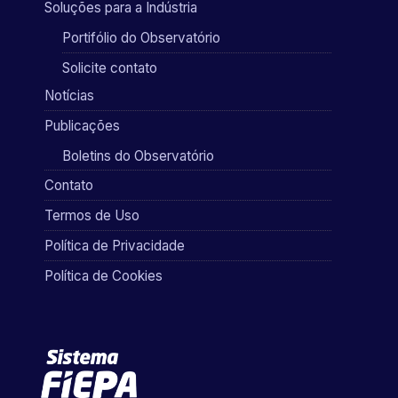
Soluções para a Indústria
Portifólio do Observatório
Solicite contato
Notícias
Publicações
Boletins do Observatório
Contato
Termos de Uso
Política de Privacidade
Política de Cookies