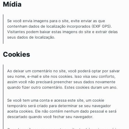
Mídia
Se você envia imagens para o site, evite enviar as que
contenham dados de localização incorporados (EXIF GPS).
Visitantes podem baixar estas imagens do site e extrair delas
seus dados de localização.
Cookies
Ao deixar um comentário no site, você poderá optar por salvar
seu nome, e-mail e site nos cookies. Isso visa seu conforto,
assim você não precisará preencher seus dados novamente
quando fizer outro comentário. Estes cookies duram um ano.
Se você tem uma conta e acessa este site, um cookie
temporário será criado para determinar se seu navegador
aceita cookies. Ele não contém nenhum dado pessoal e será
descartado quando você fechar seu navegador.