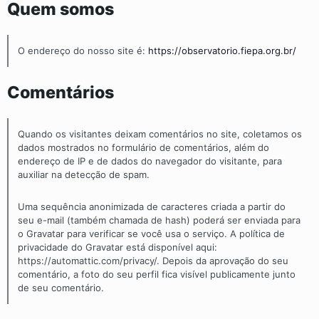
Quem somos
O endereço do nosso site é:
https://observatorio.fiepa.org.br/
Comentários
Quando os visitantes deixam comentários no site, coletamos os
dados mostrados no formulário de comentários, além do
endereço de IP e de dados do navegador do visitante, para
auxiliar na detecção de spam.
Uma sequência anonimizada de caracteres criada a partir do
seu e-mail (também chamada de hash) poderá ser enviada para
o Gravatar para verificar se você usa o serviço. A política de
privacidade do Gravatar está disponível aqui:
https://automattic.com/privacy/. Depois da aprovação do seu
comentário, a foto do seu perfil fica visível publicamente junto
de seu comentário.