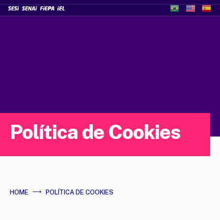
Política de Cookies
HOME
POLÍTICA DE COOKIES