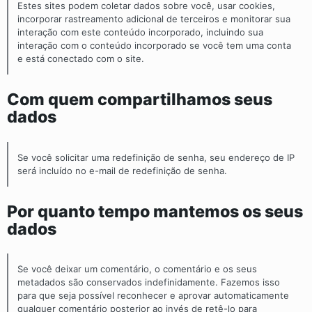
Estes sites podem coletar dados sobre você, usar cookies,
incorporar rastreamento adicional de terceiros e monitorar sua
interação com este conteúdo incorporado, incluindo sua
interação com o conteúdo incorporado se você tem uma conta
e está conectado com o site.
Com quem compartilhamos seus
dados
Se você solicitar uma redefinição de senha, seu endereço de IP
será incluído no e-mail de redefinição de senha.
Por quanto tempo mantemos os seus
dados
Se você deixar um comentário, o comentário e os seus
metadados são conservados indefinidamente. Fazemos isso
para que seja possível reconhecer e aprovar automaticamente
qualquer comentário posterior ao invés de retê-lo para