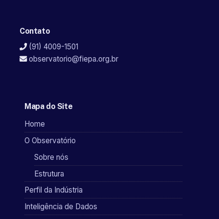
Contato
(91) 4009-1501
observatorio@fiepa.org.br
Mapa do Site
Home
O Observatório
Sobre nós
Estrutura
Perfil da Indústria
Inteligência de Dados