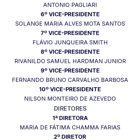
ANTONIO PAGLIARI
6º VICE-PRESIDENTE
SOLANGE MARIA ALVES MOTA SANTOS
7º VICE-PRESIDENTE
FLÁVIO JUNQUEIRA SMITH
8º VICE-PRESIDENTE
RIVANILDO SAMUEL HARDMAN JUNIOR
9º VICE-PRESIDENTE
FERNANDO BRUNO CARVALHO BARBOSA
10º VICE-PRESIDENTE
NILSON MONTEIRO DE AZEVEDO
DIRETORES
1ª DIRETORA
MARIA DE FÁTIMA CHAMMA FARIAS
2º DIRETOR