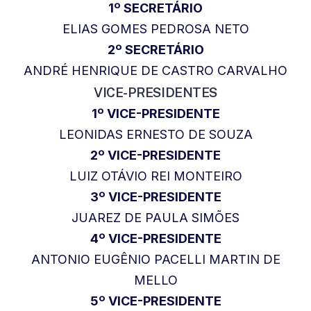
1º SECRETÁRIO
ELIAS GOMES PEDROSA NETO
2º SECRETÁRIO
ANDRÉ HENRIQUE DE CASTRO CARVALHO
VICE-PRESIDENTES
1º VICE-PRESIDENTE
LEONIDAS ERNESTO DE SOUZA
2º VICE-PRESIDENTE
LUIZ OTÁVIO REI MONTEIRO
3º VICE-PRESIDENTE
JUAREZ DE PAULA SIMÕES
4º VICE-PRESIDENTE
ANTONIO EUGÊNIO PACELLI MARTIN DE
MELLO
5º VICE-PRESIDENTE