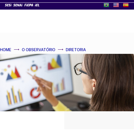
HOME
O OBSERVATÓRIO
DIRETORIA