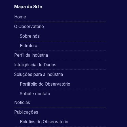
Mapa do Site
Home
O Observatório
Sobre nós
Estrutura
Perfil da Indústria
Inteligência de Dados
Soluções para a Indústria
Portifólio do Observatório
Solicite contato
Notícias
Publicações
Boletins do Observatório