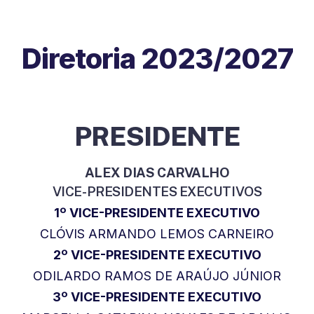
Diretoria 2023/2027
PRESIDENTE
ALEX DIAS CARVALHO
VICE-PRESIDENTES EXECUTIVOS
1º VICE-PRESIDENTE EXECUTIVO
CLÓVIS ARMANDO LEMOS CARNEIRO
2º VICE-PRESIDENTE EXECUTIVO
ODILARDO RAMOS DE ARAÚJO JÚNIOR
3º VICE-PRESIDENTE EXECUTIVO