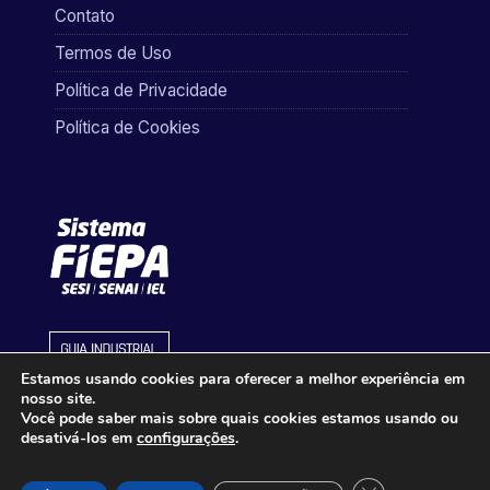
Contato
Termos de Uso
Política de Privacidade
Política de Cookies
Estamos usando cookies para oferecer a melhor experiência em
nosso site.
Você pode saber mais sobre quais cookies estamos usando ou
desativá-los em
configurações
.
Close GDPR Cook