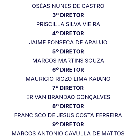
OSÉAS NUNES DE CASTRO
3º DIRETOR
PRISCILLA SILVA VIEIRA
4º DIRETOR
JAIME FONSECA DE ARAUJO
5º DIRETOR
MARCOS MARTINS SOUZA
6º DIRETOR
MAURICIO RIOZO LIMA KAIANO
7º DIRETOR
ERIVAN BRANDAO GONÇALVES
8º DIRETOR
FRANCISCO DE JESUS COSTA FERREIRA
9º DIRETOR
MARCOS ANTONIO CAVULLA DE MATTOS