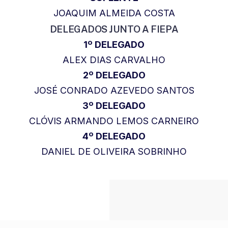
JOAQUIM ALMEIDA COSTA
DELEGADOS JUNTO A FIEPA
1º DELEGAD
O
ALEX DIAS CARVALHO
2º DELEGADO
JOSÉ CONRADO AZEVEDO SANTOS
3º DELEGADO
CLÓVIS ARMANDO LEMOS CARNEIRO
4º DELEGADO
DANIEL DE OLIVEIRA SOBRINHO