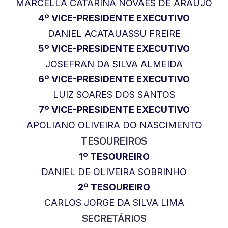
MARCELLA CATARINA NOVAES DE ARAUJO
4º VICE-PRESIDENTE EXECUTIVO
DANIEL ACATAUASSU FREIRE
5º VICE-PRESIDENTE EXECUTIVO
JOSEFRAN DA SILVA ALMEIDA
6º VICE-PRESIDENTE EXECUTIVO
LUIZ SOARES DOS SANTOS
7º VICE-PRESIDENTE EXECUTIVO
APOLIANO OLIVEIRA DO NASCIMENTO
TESOUREIROS
1º TESOUREIRO
DANIEL DE OLIVEIRA SOBRINHO
2º TESOUREIRO
CARLOS JORGE DA SILVA LIMA
SECRETÁRIOS