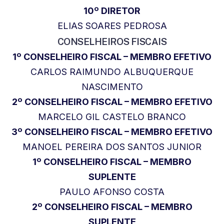
10º DIRETOR
ELIAS SOARES PEDROSA
CONSELHEIROS FISCAIS
1º CONSELHEIRO FISCAL – MEMBRO EFETIVO
CARLOS RAIMUNDO ALBUQUERQUE
NASCIMENTO
2º CONSELHEIRO FISCAL – MEMBRO EFETIVO
MARCELO GIL CASTELO BRANCO
3º CONSELHEIRO FISCAL – MEMBRO EFETIVO
MANOEL PEREIRA DOS SANTOS JUNIOR
1º CONSELHEIRO FISCAL – MEMBRO
SUPLENTE
PAULO AFONSO COSTA
2º CONSELHEIRO FISCAL – MEMBRO
SUPLENTE