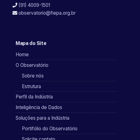
(91) 4009-1501
observatorio@fiepa.org.br
Mapa do Site
Home
O Observatório
Sobre nós
Estrutura
Perfil da Indústria
Inteligência de Dados
Soluções para a Indústria
Portifólio do Observatório
Solicite contato