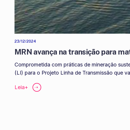
23/12/2024
MRN avança na transição para mat
Comprometida com práticas de mineração suste
(LI) para o Projeto Linha de Transmissão que va
Leia+
➝