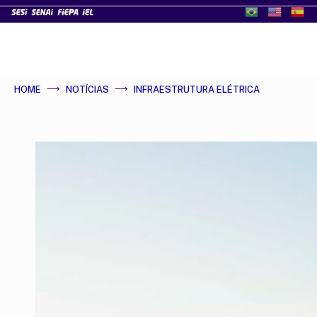
HOME
NOTÍCIAS
INFRAESTRUTURA ELÉTRICA