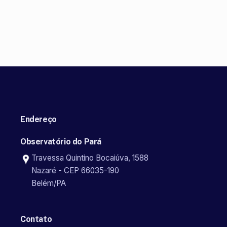
Endereço
Observatório do Pará
Travessa Quintino Bocaiúva, 1588
Nazaré - CEP 66035-190
Belém/PA
Contato