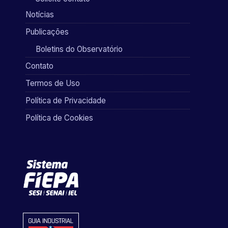
Notícias
Publicações
Boletins do Observatório
Contato
Termos de Uso
Política de Privacidade
Política de Cookies