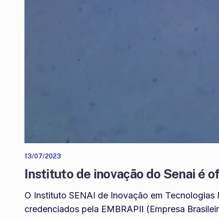
13/07/2023
Instituto de inovação do Senai é 
O Instituto SENAI de Inovação em Tecnologias M
credenciados pela EMBRAPII (Empresa Brasileira