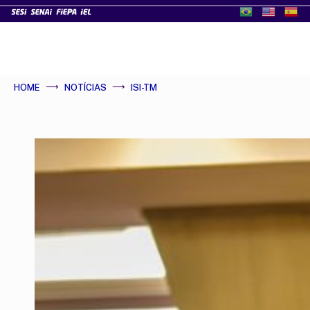
HOME
NOTÍCIAS
ISI-TM