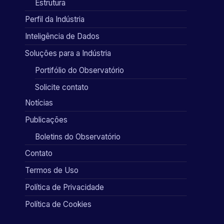
Estrutura
Perfil da Indústria
Inteligência de Dados
Soluções para a Indústria
Portifólio do Observatório
Solicite contato
Notícias
Publicações
Boletins do Observatório
Contato
Termos de Uso
Política de Privacidade
Política de Cookies