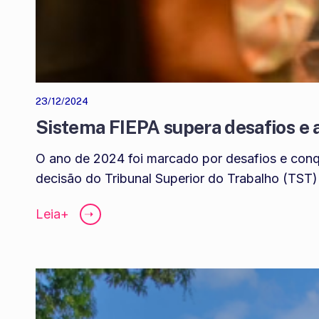
23/12/2024
Sistema FIEPA supera desafios e 
O ano de 2024 foi marcado por desafios e conq
decisão do Tribunal Superior do Trabalho (TST)
Leia+
➝