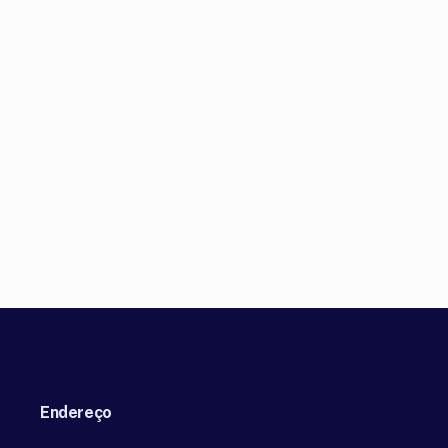
Endereço