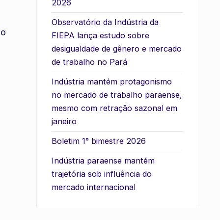
2026
Observatório da Indústria da
no
FIEPA lança estudo sobre
desigualdade de gênero e mercado
de trabalho no Pará
Indústria mantém protagonismo
no mercado de trabalho paraense,
mesmo com retração sazonal em
janeiro
Boletim 1° bimestre 2026
Indústria paraense mantém
trajetória sob influência do
mercado internacional