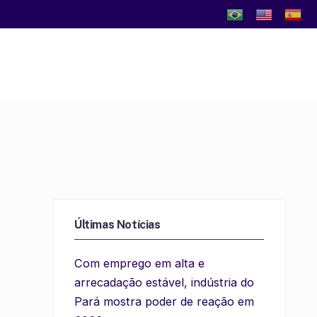
Últimas Notícias
Com emprego em alta e
arrecadação estável, indústria do
Pará mostra poder de reação em