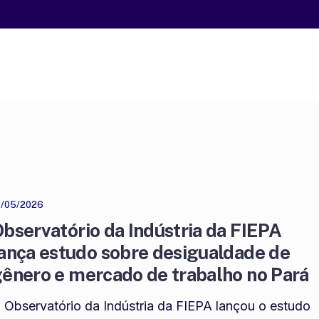
1/05/2026
bservatório da Indústria da FIEPA
ança estudo sobre desigualdade de
ênero e mercado de trabalho no Pará
 Observatório da Indústria da FIEPA lançou o estudo