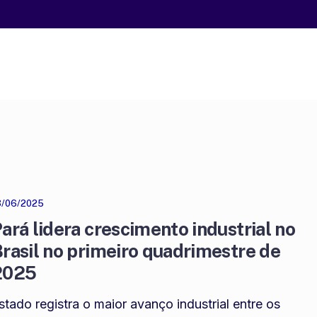
3/06/2025
ará lidera crescimento industrial no
rasil no primeiro quadrimestre de
2025
stado registra o maior avanço industrial entre os