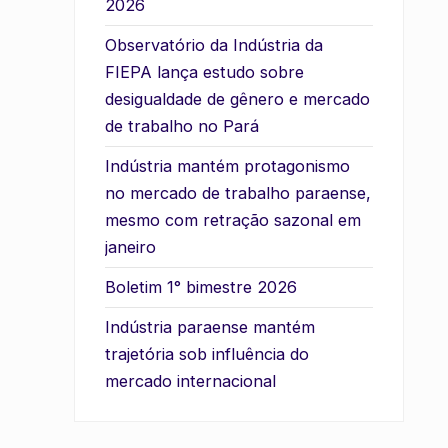
2026
Observatório da Indústria da
FIEPA lança estudo sobre
desigualdade de gênero e mercado
de trabalho no Pará
Indústria mantém protagonismo
no mercado de trabalho paraense,
mesmo com retração sazonal em
janeiro
Boletim 1° bimestre 2026
Indústria paraense mantém
trajetória sob influência do
mercado internacional