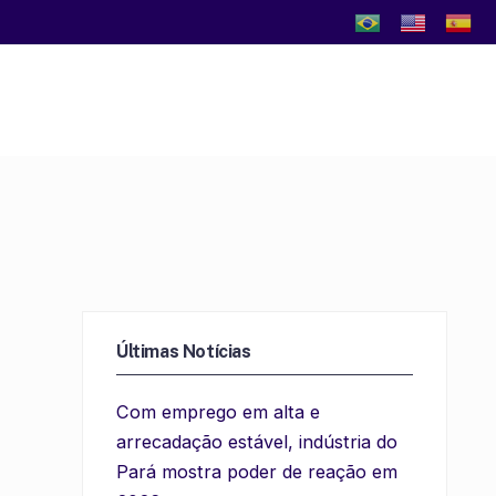
Últimas Notícias
Com emprego em alta e
arrecadação estável, indústria do
Pará mostra poder de reação em