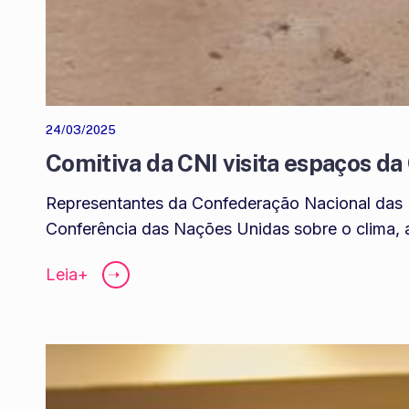
24/03/2025
Comitiva da CNI visita espaços 
Representantes da Confederação Nacional das I
Conferência das Nações Unidas sobre o clima, 
Leia+
➝