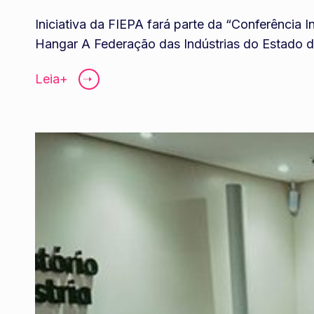
Iniciativa da FIEPA fará parte da “Conferência
Hangar A Federação das Indústrias do Estado d
Leia+
➝