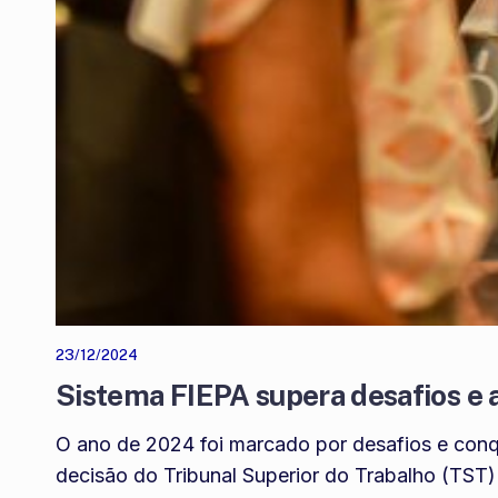
23/12/2024
Sistema FIEPA supera desafios e 
O ano de 2024 foi marcado por desafios e conq
decisão do Tribunal Superior do Trabalho (TST)