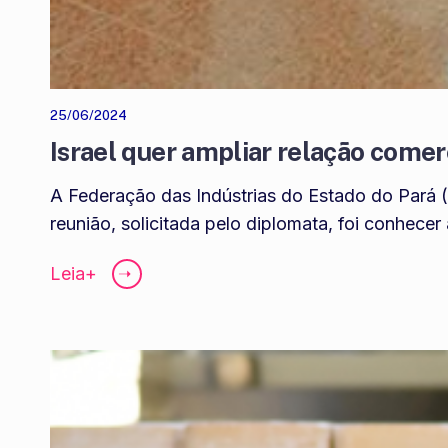
25/06/2024
Israel quer ampliar relação comer
A Federação das Indústrias do Estado do Pará (
reunião, solicitada pelo diplomata, foi conhece
Leia+
➝