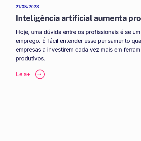
21/08/2023
Inteligência artificial aumenta pr
Hoje, uma dúvida entre os profissionais é se u
emprego. É fácil entender esse pensamento quan
empresas a investirem cada vez mais em ferrame
produtivos.
Leia+
➝