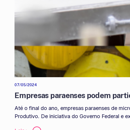
07/05/2024
Empresas paraenses podem partic
Até o final do ano, empresas paraenses de micr
Produtivo. De iniciativa do Governo Federal e 