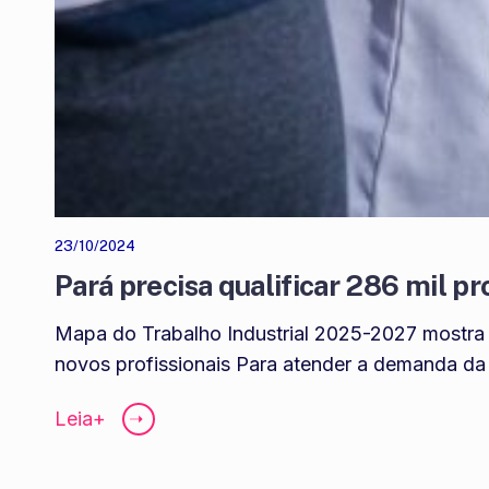
23/10/2024
Pará precisa qualificar 286 mil p
Mapa do Trabalho Industrial 2025-2027 mostra
novos profissionais Para atender a demanda da 
Leia+
➝