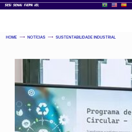
HOME
NOTÍCIAS
SUSTENTABILIDADE INDUSTRIAL