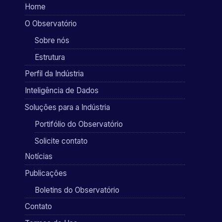
Home
O Observatório
Sobre nós
Estrutura
Perfil da Indústria
Inteligência de Dados
Soluções para a Indústria
Portifólio do Observatório
Solicite contato
Notícias
Publicações
Boletins do Observatório
Contato