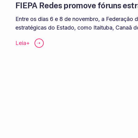
FIEPA Redes promove fóruns estra
Entre os dias 6 e 8 de novembro, a Federação d
estratégicas do Estado, como Itaituba, Canaã d
Leia+
➝