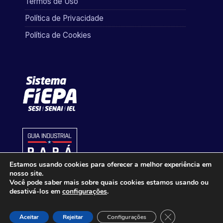
Termos de Uso
Política de Privacidade
Política de Cookies
Estamos usando cookies para oferecer a melhor experiência em
nosso site.
Você pode saber mais sobre quais cookies estamos usando ou
desativá-los em
configurações
.
Close GDPR Cook
Aceitar
Rejeitar
Configurações