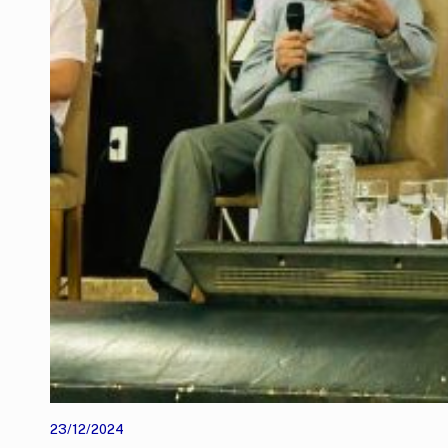
23/12/2024