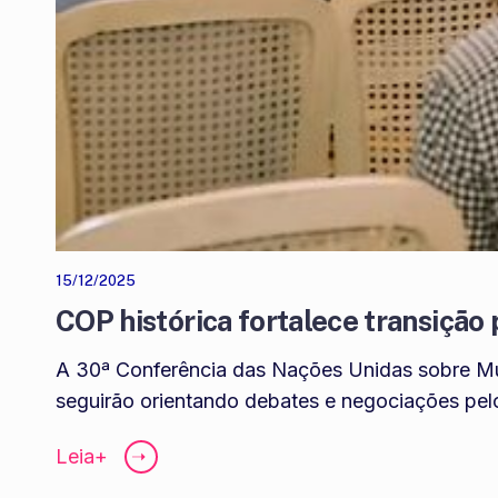
15/12/2025
COP histórica fortalece transição
A 30ª Conferência das Nações Unidas sobre M
seguirão orientando debates e negociações pe
Leia+
➝