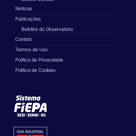
Notícias
Publicações
Boletins do Observatório
Contato
Termos de Uso
Política de Privacidade
Política de Cookies