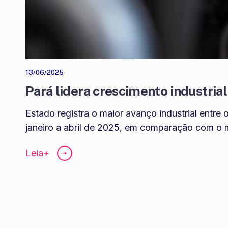
13/06/2025
Pará lidera crescimento industria
Estado registra o maior avanço industrial entr
janeiro a abril de 2025, em comparação com o
Leia+
➝