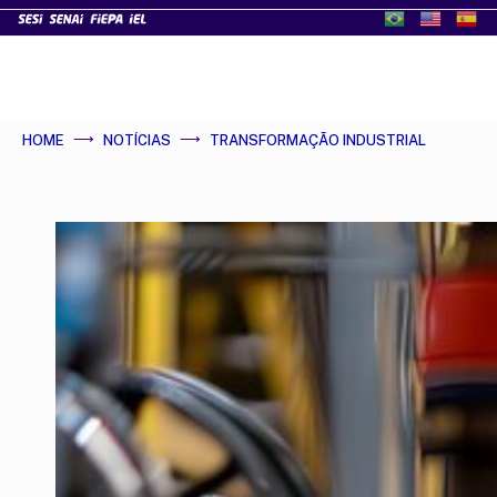
HOME
NOTÍCIAS
TRANSFORMAÇÃO INDUSTRIAL