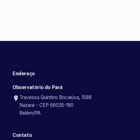
Endereço
Observatório do Pará
Travessa Quintino Bocaiúva, 1588
Nazaré - CEP 66035-190
Belém/PA
Contato