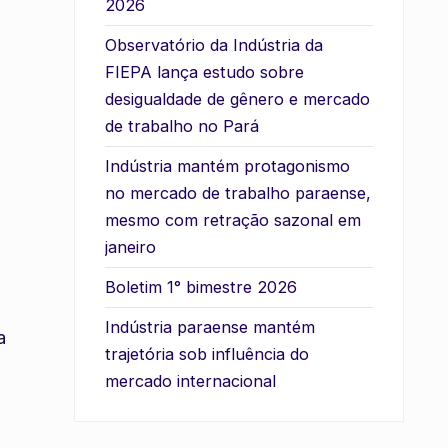
2026
Observatório da Indústria da
FIEPA lança estudo sobre
desigualdade de gênero e mercado
de trabalho no Pará
Indústria mantém protagonismo
no mercado de trabalho paraense,
mesmo com retração sazonal em
janeiro
Boletim 1° bimestre 2026
Indústria paraense mantém
a
trajetória sob influência do
mercado internacional