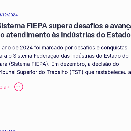
3/12/2024
istema FIEPA supera desafios e avanç
o atendimento às indústrias do Estad
 ano de 2024 foi marcado por desafios e conquistas
ara o Sistema Federação das Indústrias do Estado do
ará (Sistema FIEPA). Em dezembro, a decisão do
ribunal Superior do Trabalho (TST) que restabeleceu a
eia+
➝