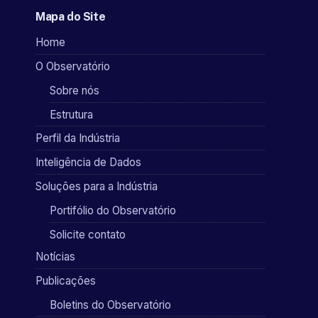
Mapa do Site
Home
O Observatório
Sobre nós
Estrutura
Perfil da Indústria
Inteligência de Dados
Soluções para a Indústria
Portifólio do Observatório
Solicite contato
Notícias
Publicações
Boletins do Observatório