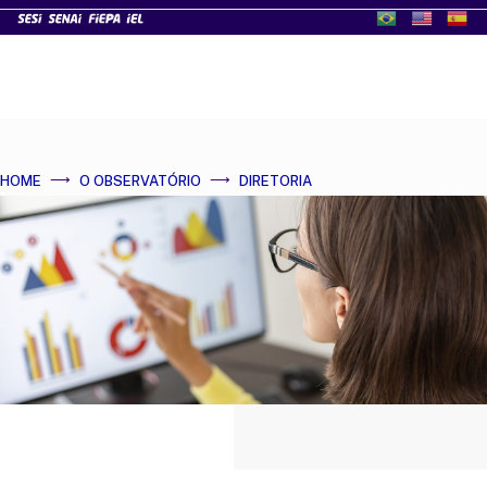
HOME
O OBSERVATÓRIO
DIRETORIA