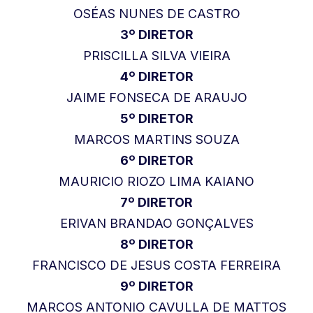
OSÉAS NUNES DE CASTRO
3º DIRETOR
PRISCILLA SILVA VIEIRA
4º DIRETOR
JAIME FONSECA DE ARAUJO
5º DIRETOR
MARCOS MARTINS SOUZA
6º DIRETOR
MAURICIO RIOZO LIMA KAIANO
7º DIRETOR
ERIVAN BRANDAO GONÇALVES
8º DIRETOR
FRANCISCO DE JESUS COSTA FERREIRA
9º DIRETOR
MARCOS ANTONIO CAVULLA DE MATTOS