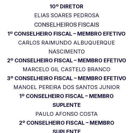
10º DIRETOR
ELIAS SOARES PEDROSA
CONSELHEIROS FISCAIS
1º CONSELHEIRO FISCAL – MEMBRO EFETIVO
CARLOS RAIMUNDO ALBUQUERQUE
NASCIMENTO
2º CONSELHEIRO FISCAL – MEMBRO EFETIVO
MARCELO GIL CASTELO BRANCO
3º CONSELHEIRO FISCAL – MEMBRO EFETIVO
MANOEL PEREIRA DOS SANTOS JUNIOR
1º CONSELHEIRO FISCAL – MEMBRO
SUPLENTE
PAULO AFONSO COSTA
2º CONSELHEIRO FISCAL – MEMBRO
SUPLENTE