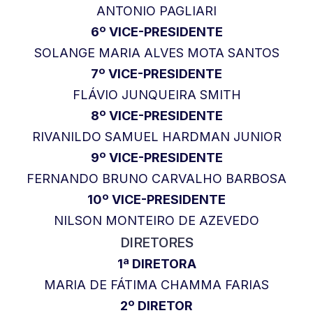
ANTONIO PAGLIARI
6º VICE-PRESIDENTE
SOLANGE MARIA ALVES MOTA SANTOS
7º VICE-PRESIDENTE
FLÁVIO JUNQUEIRA SMITH
8º VICE-PRESIDENTE
RIVANILDO SAMUEL HARDMAN JUNIOR
9º VICE-PRESIDENTE
FERNANDO BRUNO CARVALHO BARBOSA
10º VICE-PRESIDENTE
NILSON MONTEIRO DE AZEVEDO
DIRETORES
1ª DIRETORA
MARIA DE FÁTIMA CHAMMA FARIAS
2º DIRETOR