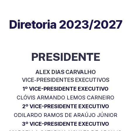
Diretoria 2023/2027
PRESIDENTE
ALEX DIAS CARVALHO
VICE-PRESIDENTES EXECUTIVOS
1º VICE-PRESIDENTE EXECUTIVO
CLÓVIS ARMANDO LEMOS CARNEIRO
2º VICE-PRESIDENTE EXECUTIVO
ODILARDO RAMOS DE ARAÚJO JÚNIOR
3º VICE-PRESIDENTE EXECUTIVO