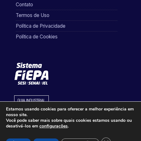
Contato
Termos de Uso
Política de Privacidade
Política de Cookies
Estamos usando cookies para oferecer a melhor experiência em
nosso site.
Você pode saber mais sobre quais cookies estamos usando ou
desativá-los em
configurações
.
Close GDPR Cook