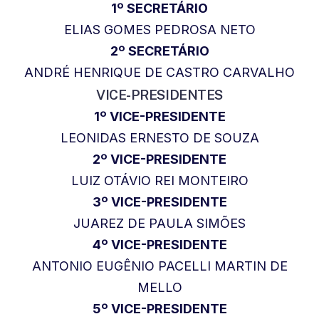
1º SECRETÁRIO
ELIAS GOMES PEDROSA NETO
2º SECRETÁRIO
ANDRÉ HENRIQUE DE CASTRO CARVALHO
VICE-PRESIDENTES
1º VICE-PRESIDENTE
LEONIDAS ERNESTO DE SOUZA
2º VICE-PRESIDENTE
LUIZ OTÁVIO REI MONTEIRO
3º VICE-PRESIDENTE
JUAREZ DE PAULA SIMÕES
4º VICE-PRESIDENTE
ANTONIO EUGÊNIO PACELLI MARTIN DE
MELLO
5º VICE-PRESIDENTE