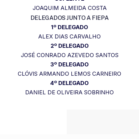
JOAQUIM ALMEIDA COSTA
DELEGADOS JUNTO A FIEPA
1º DELEGAD
O
ALEX DIAS CARVALHO
2º DELEGADO
JOSÉ CONRADO AZEVEDO SANTOS
3º DELEGADO
CLÓVIS ARMANDO LEMOS CARNEIRO
4º DELEGADO
DANIEL DE OLIVEIRA SOBRINHO