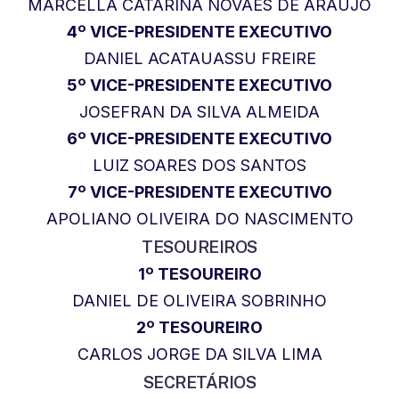
MARCELLA CATARINA NOVAES DE ARAUJO
4º VICE-PRESIDENTE EXECUTIVO
DANIEL ACATAUASSU FREIRE
5º VICE-PRESIDENTE EXECUTIVO
JOSEFRAN DA SILVA ALMEIDA
6º VICE-PRESIDENTE EXECUTIVO
LUIZ SOARES DOS SANTOS
7º VICE-PRESIDENTE EXECUTIVO
APOLIANO OLIVEIRA DO NASCIMENTO
TESOUREIROS
1º TESOUREIRO
DANIEL DE OLIVEIRA SOBRINHO
2º TESOUREIRO
CARLOS JORGE DA SILVA LIMA
SECRETÁRIOS