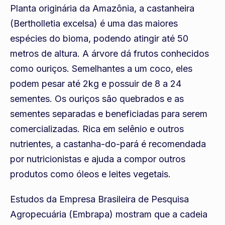
Planta originária da Amazônia, a castanheira
(Bertholletia excelsa) é uma das maiores
espécies do bioma, podendo atingir até 50
metros de altura. A árvore dá frutos conhecidos
como ouriços. Semelhantes a um coco, eles
podem pesar até 2kg e possuir de 8 a 24
sementes. Os ouriços são quebrados e as
sementes separadas e beneficiadas para serem
comercializadas. Rica em selênio e outros
nutrientes, a castanha-do-pará é recomendada
por nutricionistas e ajuda a compor outros
produtos como óleos e leites vegetais.
Estudos da Empresa Brasileira de Pesquisa
Agropecuária (Embrapa) mostram que a cadeia