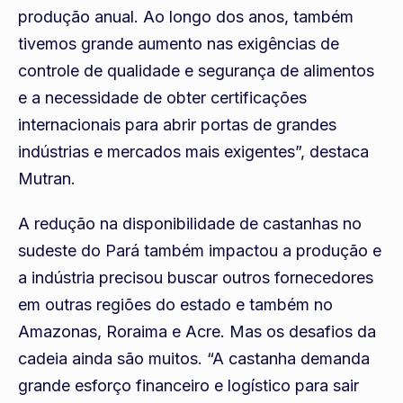
produção anual. Ao longo dos anos, também
tivemos grande aumento nas exigências de
controle de qualidade e segurança de alimentos
e a necessidade de obter certificações
internacionais para abrir portas de grandes
indústrias e mercados mais exigentes”, destaca
Mutran.
A redução na disponibilidade de castanhas no
sudeste do Pará também impactou a produção e
a indústria precisou buscar outros fornecedores
em outras regiões do estado e também no
Amazonas, Roraima e Acre. Mas os desafios da
cadeia ainda são muitos. “A castanha demanda
grande esforço financeiro e logístico para sair