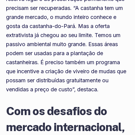
precisam ser recuperadas. “A castanha tem um
grande mercado, o mundo inteiro conhece e
gosta da castanha-do-Pará. Mas a oferta
extrativista já chegou ao seu limite. Temos um
passivo ambiental muito grande. Essas áreas
podem ser usadas para a plantação de
castanheiras. É preciso também um programa
que incentive a criação de viveiro de mudas que
possam ser distribuídas gratuitamente ou
vendidas a preço de custo”, destaca.
Com os desafios do
mercado internacional,