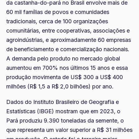
da castanha-do-pará no Brasil envolve mais de
60 mil famílias de povos e comunidades
tradicionais, cerca de 100 organizações
comunitárias, entre cooperativas, associações e
agroindústrias, e aproximadamente 60 empresas
de beneficiamento e comercialização nacionais.
A demanda pelo produto no mercado global
aumentou em 700% nos últimos 15 anos e essa
produção movimenta de US$ 300 a US$ 400
milhões (R$ 1,5 a R$ 2,0 bilhões) por ano.
Dados do Instituto Brasileiro de Geografia e
Estatísticas (IBGE) mostram que em 2023, o
Pará produziu 9.390 toneladas da semente, o
que representa um valor superior a R$ 31 milhões