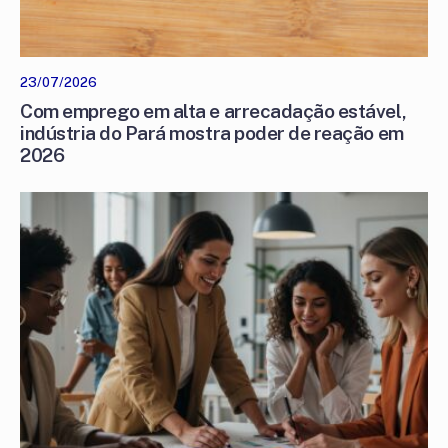
23/07/2026
Com emprego em alta e arrecadação estável,
indústria do Pará mostra poder de reação em
2026