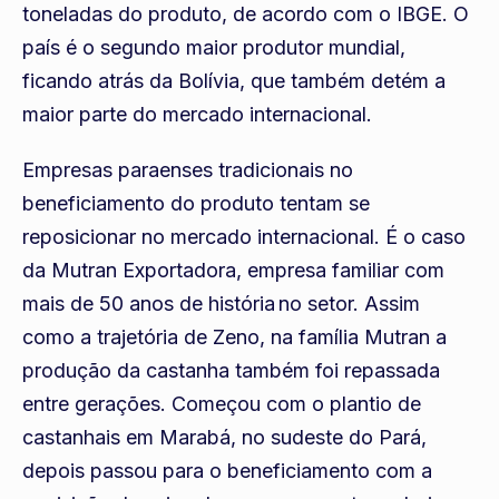
toneladas do produto, de acordo com o IBGE. O
país é o segundo maior produtor mundial,
ficando atrás da Bolívia, que também detém a
maior parte do mercado internacional.
Empresas paraenses tradicionais no
beneficiamento do produto tentam se
reposicionar no mercado internacional. É o caso
da Mutran Exportadora, empresa familiar com
mais de 50 anos de história no setor. Assim
como a trajetória de Zeno, na família Mutran a
produção da castanha também foi repassada
entre gerações. Começou com o plantio de
castanhais em Marabá, no sudeste do Pará,
depois passou para o beneficiamento com a