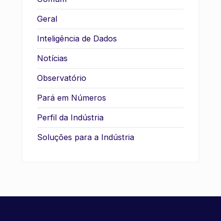
Geral
Inteligência de Dados
Notícias
Observatório
Pará em Números
Perfil da Indústria
Soluções para a Indústria