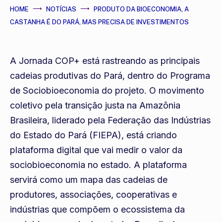
HOME
NOTÍCIAS
PRODUTO DA BIOECONOMIA, A
CASTANHA É DO PARÁ, MAS PRECISA DE INVESTIMENTOS
A Jornada COP+ está rastreando as principais
cadeias produtivas do Pará, dentro do Programa
de Sociobioeconomia do projeto. O movimento
coletivo pela transição justa na Amazônia
Brasileira, liderado pela Federação das Indústrias
do Estado do Pará (FIEPA), está criando
plataforma digital que vai medir o valor da
sociobioeconomia no estado. A plataforma
servirá como um mapa das cadeias de
produtores, associações, cooperativas e
indústrias que compõem o ecossistema da