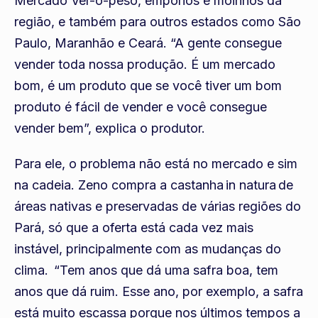
Mercado Ver-o-peso, empórios e moinhos da
região, e também para outros estados como São
Paulo, Maranhão e Ceará. “A gente consegue
vender toda nossa produção. É um mercado
bom, é um produto que se você tiver um bom
produto é fácil de vender e você consegue
vender bem”, explica o produtor.
Para ele, o problema não está no mercado e sim
na cadeia. Zeno compra a castanha in natura de
áreas nativas e preservadas de várias regiões do
Pará, só que a oferta está cada vez mais
instável, principalmente com as mudanças do
clima. “Tem anos que dá uma safra boa, tem
anos que dá ruim. Esse ano, por exemplo, a safra
está muito escassa porque nos últimos tempos a