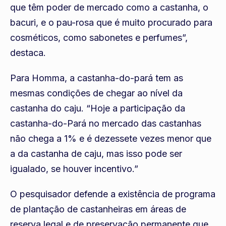
que têm poder de mercado como a castanha, o
bacuri, e o pau-rosa que é muito procurado para
cosméticos, como sabonetes e perfumes”,
destaca.
Para Homma, a castanha-do-pará tem as
mesmas condições de chegar ao nível da
castanha do caju. “Hoje a participação da
castanha-do-Pará no mercado das castanhas
não chega a 1% e é dezessete vezes menor que
a da castanha de caju, mas isso pode ser
igualado, se houver incentivo.”
O pesquisador defende a existência de programa
de plantação de castanheiras em áreas de
reserva legal e de preservação permanente que