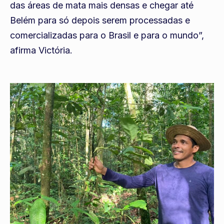
das áreas de mata mais densas e chegar até
Belém para só depois serem processadas e
comercializadas para o Brasil e para o mundo”,
afirma Victória.