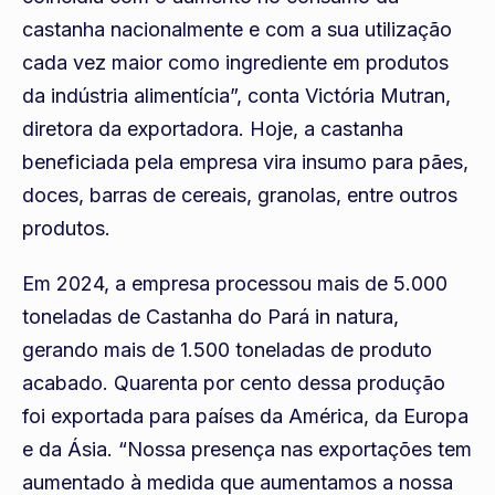
castanha nacionalmente e com a sua utilização
cada vez maior como ingrediente em produtos
da indústria alimentícia”, conta Victória Mutran,
diretora da exportadora. Hoje, a castanha
beneficiada pela empresa vira insumo para pães,
doces, barras de cereais, granolas, entre outros
produtos.
Em 2024, a empresa processou mais de 5.000
toneladas de Castanha do Pará in natura,
gerando mais de 1.500 toneladas de produto
acabado. Quarenta por cento dessa produção
foi exportada para países da América, da Europa
e da Ásia. “Nossa presença nas exportações tem
aumentado à medida que aumentamos a nossa