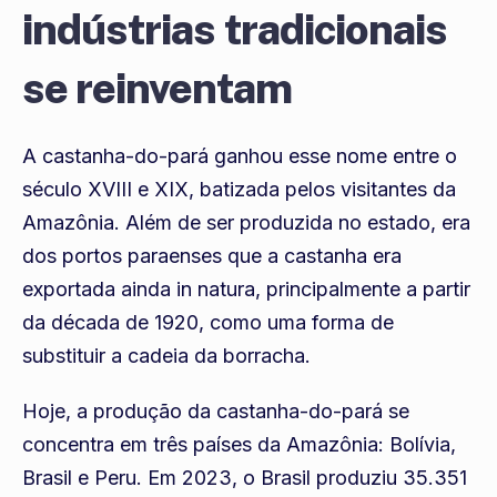
indústrias tradicionais
se reinventam
A castanha-do-pará ganhou esse nome entre o
século XVIII e XIX, batizada pelos visitantes da
Amazônia. Além de ser produzida no estado, era
dos portos paraenses que a castanha era
exportada ainda in natura, principalmente a partir
da década de 1920, como uma forma de
substituir a cadeia da borracha.
Hoje, a produção da castanha-do-pará se
concentra em três países da Amazônia: Bolívia,
Brasil e Peru. Em 2023, o Brasil produziu 35.351