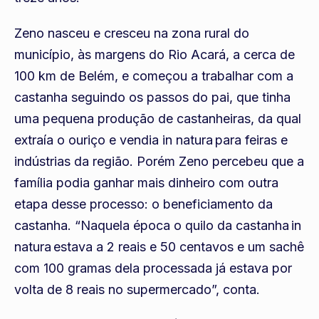
Zeno nasceu e cresceu na zona rural do
município, às margens do Rio Acará, a cerca de
100 km de Belém, e começou a trabalhar com a
castanha seguindo os passos do pai, que tinha
uma pequena produção de castanheiras, da qual
extraía o ouriço e vendia in natura para feiras e
indústrias da região. Porém Zeno percebeu que a
família podia ganhar mais dinheiro com outra
etapa desse processo: o beneficiamento da
castanha. “Naquela época o quilo da castanha in
natura estava a 2 reais e 50 centavos e um sachê
com 100 gramas dela processada já estava por
volta de 8 reais no supermercado”, conta.