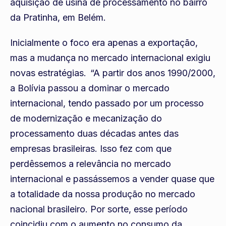
aquisição de usina de processamento no bairro
da Pratinha, em Belém.
Inicialmente o foco era apenas a exportação,
mas a mudança no mercado internacional exigiu
novas estratégias. “A partir dos anos 1990/2000,
a Bolívia passou a dominar o mercado
internacional, tendo passado por um processo
de modernização e mecanização do
processamento duas décadas antes das
empresas brasileiras. Isso fez com que
perdêssemos a relevância no mercado
internacional e passássemos a vender quase que
a totalidade da nossa produção no mercado
nacional brasileiro. Por sorte, esse período
coincidiu com o aumento no consumo da