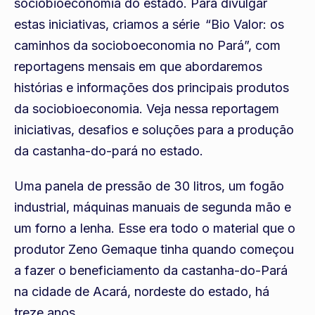
sociobioeconomia do estado. Para divulgar
estas iniciativas, criamos a série “Bio Valor: os
caminhos da socioboeconomia no Pará”, com
reportagens mensais em que abordaremos
histórias e informações dos principais produtos
da sociobioeconomia. Veja nessa reportagem
iniciativas, desafios e soluções para a produção
da castanha-do-pará no estado.
Uma panela de pressão de 30 litros, um fogão
industrial, máquinas manuais de segunda mão e
um forno a lenha. Esse era todo o material que o
produtor Zeno Gemaque tinha quando começou
a fazer o beneficiamento da castanha-do-Pará
na cidade de Acará, nordeste do estado, há
treze anos.