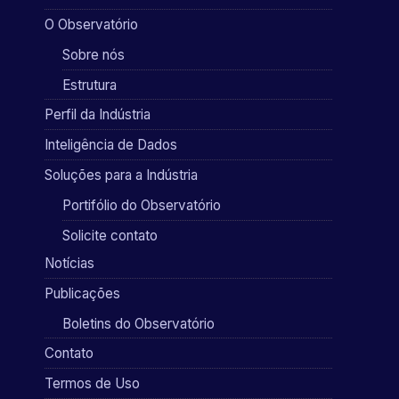
O Observatório
Sobre nós
Estrutura
Perfil da Indústria
Inteligência de Dados
Soluções para a Indústria
Portifólio do Observatório
Solicite contato
Notícias
Publicações
Boletins do Observatório
Contato
Termos de Uso