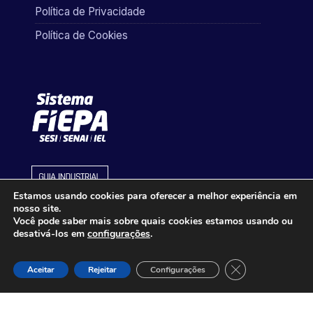
Política de Privacidade
Política de Cookies
Estamos usando cookies para oferecer a melhor experiência em
nosso site.
Você pode saber mais sobre quais cookies estamos usando ou
desativá-los em
configurações
.
Close GDPR Cook
Aceitar
Rejeitar
Configurações
Desenvolvido por
QUAY