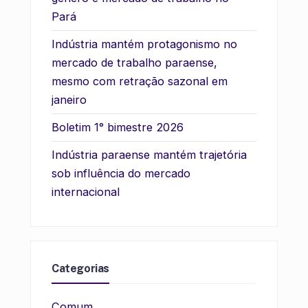
Pará
Indústria mantém protagonismo no
mercado de trabalho paraense,
mesmo com retração sazonal em
janeiro
Boletim 1° bimestre 2026
Indústria paraense mantém trajetória
sob influência do mercado
internacional
Categorias
Comum