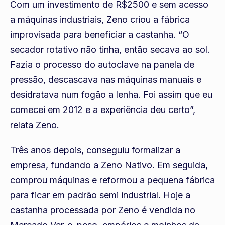
Com um investimento de R$2500 e sem acesso
a máquinas industriais, Zeno criou a fábrica
improvisada para beneficiar a castanha. “O
secador rotativo não tinha, então secava ao sol.
Fazia o processo do autoclave na panela de
pressão, descascava nas máquinas manuais e
desidratava num fogão a lenha. Foi assim que eu
comecei em 2012 e a experiência deu certo”,
relata Zeno.
Três anos depois, conseguiu formalizar a
empresa, fundando a Zeno Nativo. Em seguida,
comprou máquinas e reformou a pequena fábrica
para ficar em padrão semi industrial. Hoje a
castanha processada por Zeno é vendida no