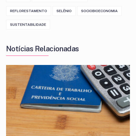
REFLORESTAMENTO
SELÊNIO
SOCIOBIOECONOMIA
SUSTENTABILIDADE
Notícias Relacionadas