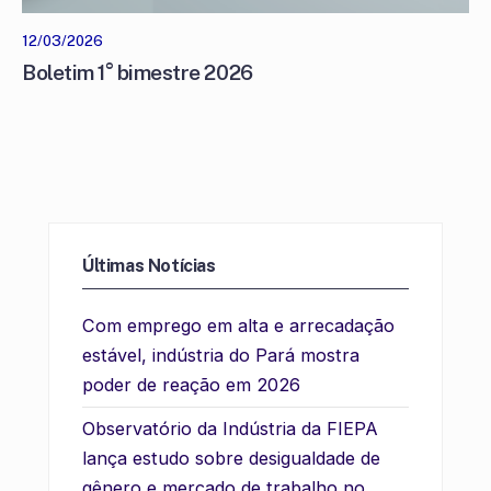
12/03/2026
Boletim 1° bimestre 2026
Últimas Notícias
Com emprego em alta e arrecadação
estável, indústria do Pará mostra
poder de reação em 2026
Observatório da Indústria da FIEPA
lança estudo sobre desigualdade de
gênero e mercado de trabalho no