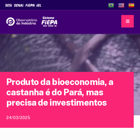
Produto da bioeconomia, a
castanha é do Pará, mas
precisa de investimentos
24/03/2025