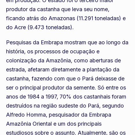
em produção. O estado foi o terceiro maior
produtor da castanha que leva seu nome,
ficando atrás do Amazonas (11.291 toneladas) e
do Acre (9.473 toneladas).
Pesquisas da Embrapa mostram que ao longo da
história, os processos de ocupação e
colonização da Amazônia, como aberturas de
estrada, afetaram diretamente a plantação da
castanha, fazendo com que o Pará deixasse de
ser o principal produtor da semente. Só entre os
anos de 1984 a 1997, 70% dos castanhais foram
destruídos na região sudeste do Pará, segundo
Alfredo Homma, pesquisador da Embrapa
Amazônia Oriental e um dos principais
estudiosos sobre o assunto. Atualmente, são os