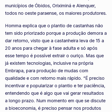
municípios de Óbidos, Oriximiná e Alenquer,
todos no oeste paraense, os maiores produtores.
Homma explica que o plantio de castanhas não
tem sido priorizado porque a produção demora a
dar retorno, visto que a castanheira leva de 15 a
20 anos para chegar à fase adulta e só após
esse tempo é possível extrair o ouriço. Mas que
já existem tecnologias, inclusive na própria
Embrapa, para produção de mudas com
qualidade e com retorno mais rápido. “É preciso
incentivar e popularizar o plantio e ter paciência,
entendendo que é algo que vai gerar resultados
a longo prazo. Num momento em que se discute
a bioeconomia, é preciso pensar nos produtos