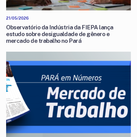
21/05/2026
Observatório da Indústria da FIEPA lança
estudo sobre desigualdade de gênero e
mercado de trabalho no Pará