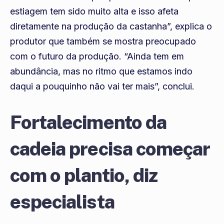
estiagem tem sido muito alta e isso afeta
diretamente na produção da castanha”, explica o
produtor que também se mostra preocupado
com o futuro da produção. “Ainda tem em
abundância, mas no ritmo que estamos indo
daqui a pouquinho não vai ter mais”, conclui.
Fortalecimento da
cadeia precisa começar
com o plantio, diz
especialista