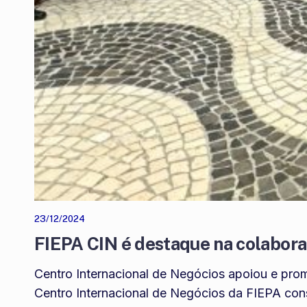
23/12/2024
FIEPA CIN é destaque na colabo
Centro Internacional de Negócios apoiou e pro
Centro Internacional de Negócios da FIEPA con