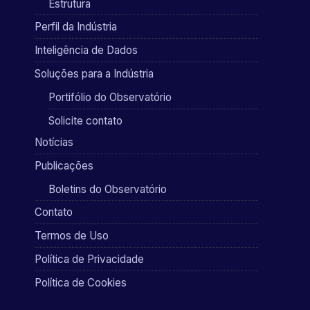
Estrutura
Perfil da Indústria
Inteligência de Dados
Soluções para a Indústria
Portifólio do Observatório
Solicite contato
Notícias
Publicações
Boletins do Observatório
Contato
Termos de Uso
Política de Privacidade
Política de Cookies