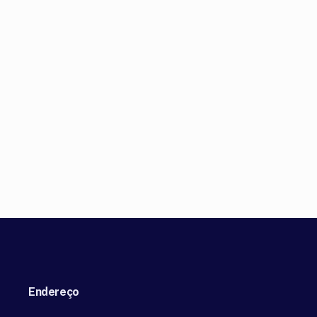
Endereço